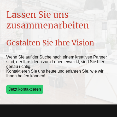
Lassen Sie uns
zusammenarbeiten
Gestalten Sie Ihre Vision
Wenn Sie auf der Suche nach einem kreativen Partner
sind, der Ihre Ideen zum Leben erweckt, sind Sie hier
genau richtig.
Kontaktieren Sie uns heute und erfahren Sie, wie wir
Ihnen helfen können!
Jetzt kontaktieren