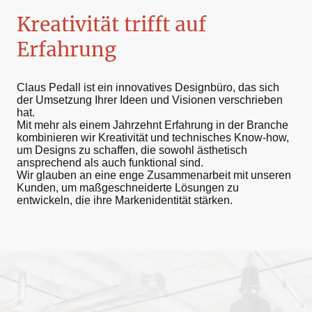
Kreativität trifft auf
Erfahrung
Claus Pedall ist ein innovatives Designbüro, das sich
der Umsetzung Ihrer Ideen und Visionen verschrieben
hat.
Mit mehr als einem Jahrzehnt Erfahrung in der Branche
kombinieren wir Kreativität und technisches Know-how,
um Designs zu schaffen, die sowohl ästhetisch
ansprechend als auch funktional sind.
Wir glauben an eine enge Zusammenarbeit mit unseren
Kunden, um maßgeschneiderte Lösungen zu
entwickeln, die ihre Markenidentität stärken.