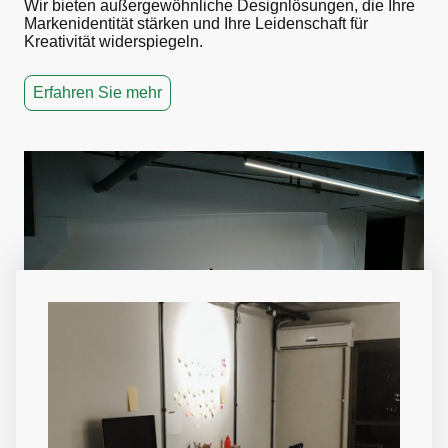
Wir bieten außergewöhnliche Designlösungen, die Ihre
Markenidentität stärken und Ihre Leidenschaft für
Kreativität widerspiegeln.
Erfahren Sie mehr