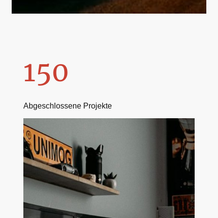
150
Abgeschlossene Projekte