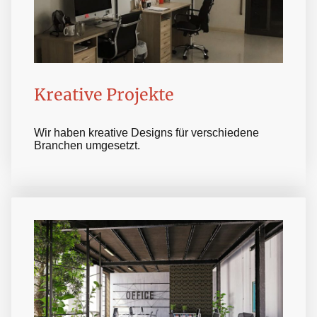
Kreative Projekte
Wir haben kreative Designs für verschiedene
Branchen umgesetzt.