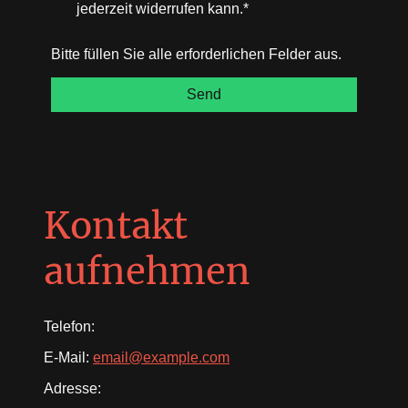
jederzeit widerrufen kann.*
Bitte füllen Sie alle erforderlichen Felder aus.
Send
Kontakt
aufnehmen
Telefon:
E-Mail:
email@example.com
Adresse: