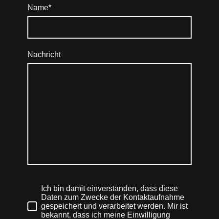
Name
*
Nachricht
Ich bin damit einverstanden, dass diese
Daten zum Zwecke der Kontaktaufnahme
gespeichert und verarbeitet werden. Mir ist
bekannt, dass ich meine Einwilligung