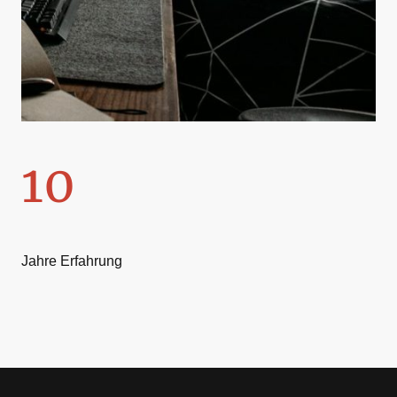
10
Jahre Erfahrung