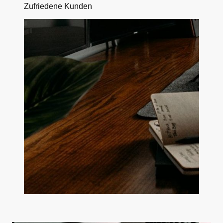
Zufriedene Kunden