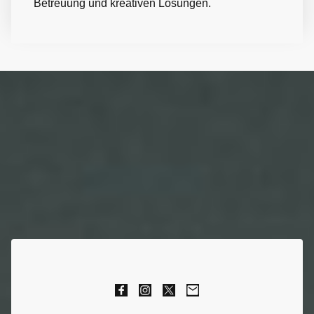
Betreuung und kreativen Lösungen.