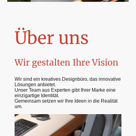
Über uns
Wir gestalten Ihre Vision
Wir sind ein kreatives Designbüro, das innovative
Lösungen anbietet.
Unser Team aus Experten gibt Ihrer Marke eine
einzigartige Identität.
Gemeinsam setzen wir Ihre Ideen in die Realität
um.