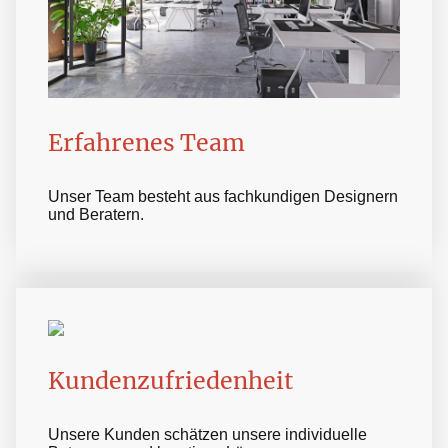
Erfahrenes Team
Unser Team besteht aus fachkundigen Designern
und Beratern.
Kundenzufriedenheit
Unsere Kunden schätzen unsere individuelle